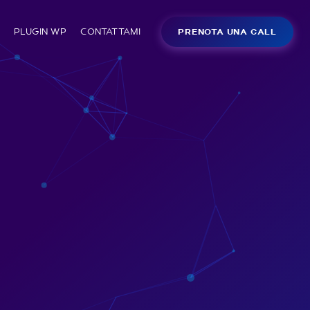
PLUGIN WP
CONTATTAMI
PRENOTA UNA CALL