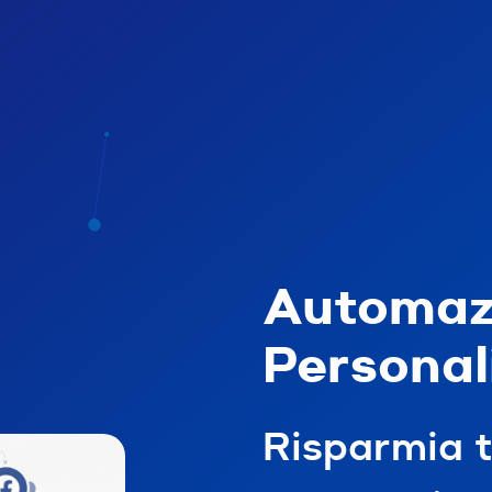
Automaz
Personal
Risparmia 