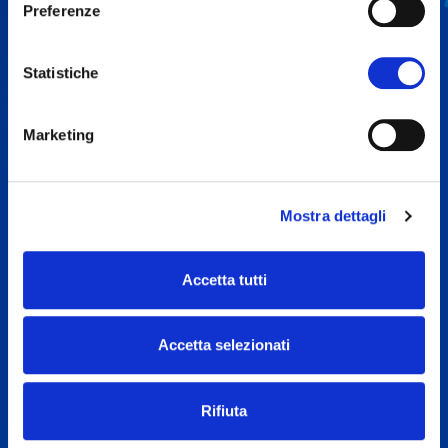
Preferenze
Statistiche
Marketing
Mostra dettagli
Accetta tutti
Accetta selezionati
Rifiuta