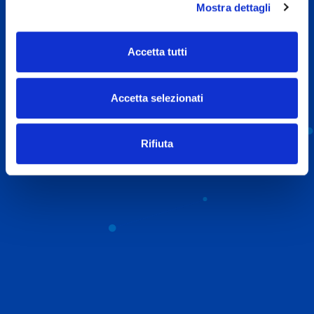
Mostra dettagli
SCOPRI DI PIÙ
Accetta tutti
Accetta selezionati
Rifiuta