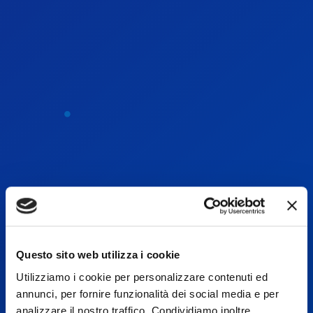
Questo sito web utilizza i cookie
Utilizziamo i cookie per personalizzare contenuti ed
annunci, per fornire funzionalità dei social media e per
analizzare il nostro traffico. Condividiamo inoltre