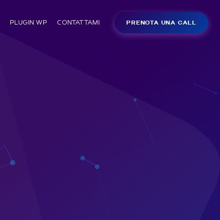
PLUGIN WP
CONTATTAMI
PRENOTA UNA CALL