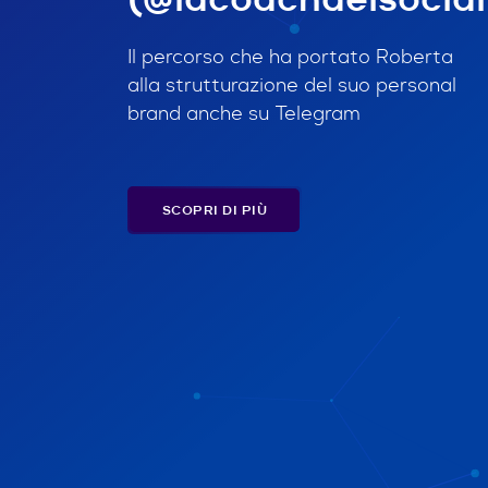
Il percorso che ha portato Roberta
alla strutturazione del suo personal
brand anche su Telegram
SCOPRI DI PIÙ