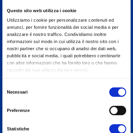
Questo sito web utilizza i cookie
Utilizziamo i cookie per personalizzare contenuti ed
annunci, per fornire funzionalità dei social media e per
analizzare il nostro traffico. Condividiamo inoltre
informazioni sul modo in cui utilizza il nostro sito con i
nostri partner che si occupano di analisi dei dati web,
pubblicità e social media, i quali potrebbero combinarle
con altre informazioni che ha fornito loro o che hanno
raccolto dal suo utilizzo dei loro servizi.
Selezione
Necessari
del
consenso
Preferenze
Consulenza Strategica
Statistiche