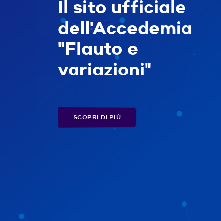
Il sito ufficiale
dell'Accedemia
"Flauto e
variazioni"
SCOPRI DI PIÙ