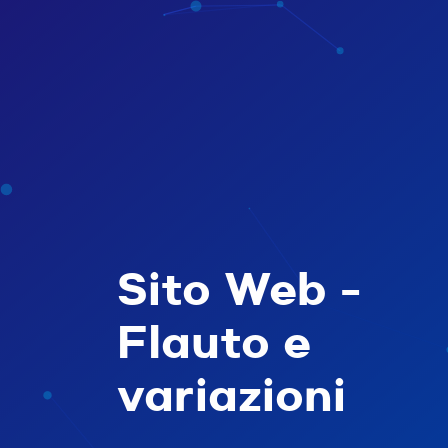
Sito Web -
Flauto e
variazioni