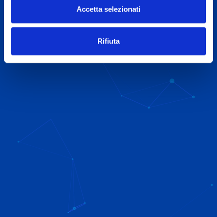
Accetta selezionati
Rifiuta